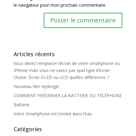
le navigateur pour mon prochain commentaire.
Articles récents
Vous devez remplacer l’écran de votre smartphone ou
IPhone mais vous ne savez pas quel type d’écran
choisir. Écran OLED ou LCD quelles différences ?
Nouveau film Hydrogel
COMMENT PRÉSERVER LA BATTERIE DU TÉLÉPHONE
Batterie
Votre Smartphone est tombé dans l’eau
Catégories