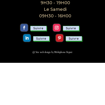
9H30 - 19H00
Le Samedi
09H30 - 16H00
Suivre
Suivre
Suivre
Suivre
@ Site web design by Mobiphone Repair