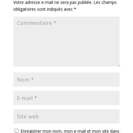
Votre adresse e-mail ne sera pas publiée.
Les champs
obligatoires sont indiqués avec
*
Enregistrer mon nom, mon e-mail et mon site dans