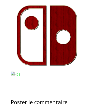
Poster le commentaire