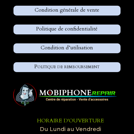
Condition générale de vente
Politique de confidentialité
Condition d’utilisation
Politique de remboursement
HORAIRE D'OUVERTURE
Du Lundi au Vendredi