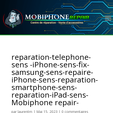
reparation-telephone-
sens -iPhone-sens-fix-
samsung-sens-repaire-
iPhone-sens-reparation-
smartphone-sens-
reparation-iPad-sens-
Mobiphone repair-
par
laurentm
|
Mai 15, 2023
|
0 commentaires