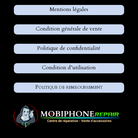
Mentions légales
Condition générale de vente
Politique de confidentialité
Condition d’utilisation
Politique de remboursement