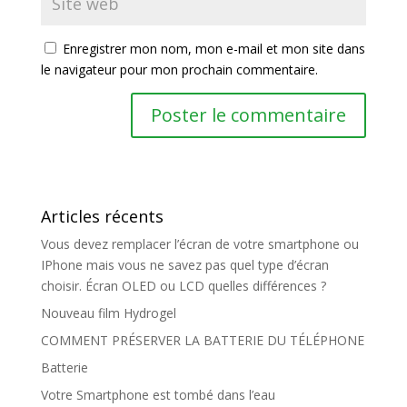
Enregistrer mon nom, mon e-mail et mon site dans
le navigateur pour mon prochain commentaire.
Articles récents
Vous devez remplacer l’écran de votre smartphone ou
IPhone mais vous ne savez pas quel type d’écran
choisir. Écran OLED ou LCD quelles différences ?
Nouveau film Hydrogel
COMMENT PRÉSERVER LA BATTERIE DU TÉLÉPHONE
Batterie
Votre Smartphone est tombé dans l’eau