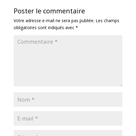
Poster le commentaire
Votre adresse e-mail ne sera pas publiée.
Les champs
obligatoires sont indiqués avec
*