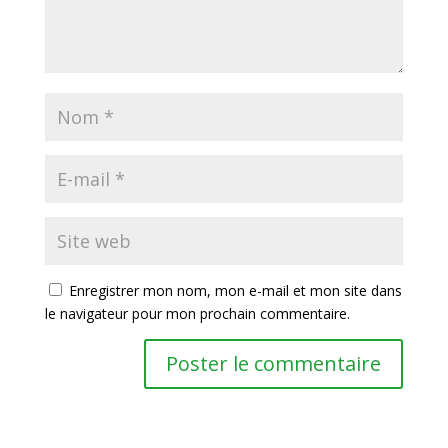
Enregistrer mon nom, mon e-mail et mon site dans
le navigateur pour mon prochain commentaire.