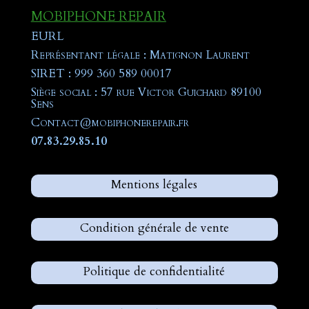
MOBIPHONE REPAIR
EURL
Représentant légale : Matignon Laurent
SIRET : 999 360 589 00017
Siège social : 57 rue Victor Guichard 89100
Sens
Contact@mobiphonerepair.fr
07.83.29.85.10
Mentions légales
Condition générale de vente
Politique de confidentialité