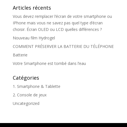
Articles récents
Vous devez remplacer l’écran de votre smartphone ou
IPhone mais vous ne savez pas quel type d’écran
choisir. Écran OLED ou LCD quelles différences ?
Nouveau film Hydrogel
COMMENT PRÉSERVER LA BATTERIE DU TÉLÉPHONE
Batterie
Votre Smartphone est tombé dans l’eau
Catégories
1. Smartphone & Tablette
2. Console de jeux
Uncategorized