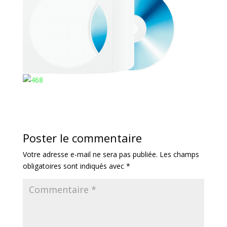
Poster le commentaire
Votre adresse e-mail ne sera pas publiée.
Les champs
obligatoires sont indiqués avec
*