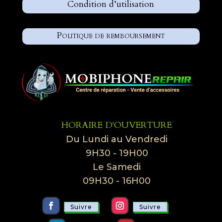
Condition d’utilisation
Politique de remboursement
HORAIRE D'OUVERTURE
Du Lundi au Vendredi
9H30 - 19H00
Le Samedi
09H30 - 16H00
Suivre
Suivre