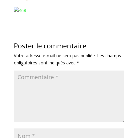
Poster le commentaire
Votre adresse e-mail ne sera pas publiée.
Les champs
obligatoires sont indiqués avec
*