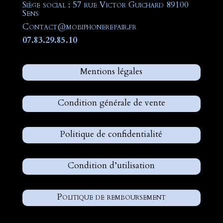
Siège social : 57 rue Victor Guichard 89100
Sens
Contact@mobiphonerepair.fr
07.83.29.85.10
Mentions légales
Condition générale de vente
Politique de confidentialité
Condition d’utilisation
Politique de remboursement