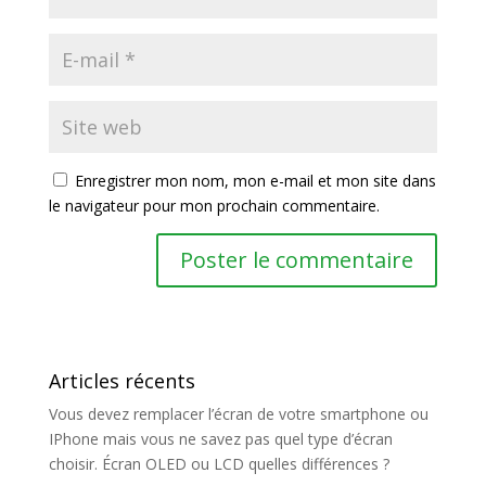
Enregistrer mon nom, mon e-mail et mon site dans
le navigateur pour mon prochain commentaire.
Articles récents
Vous devez remplacer l’écran de votre smartphone ou
IPhone mais vous ne savez pas quel type d’écran
choisir. Écran OLED ou LCD quelles différences ?